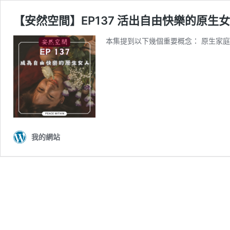
【安然空間】EP137 活出自由快樂的原生女
本集提到以下幾個重要概念： 原生家庭
我的網站