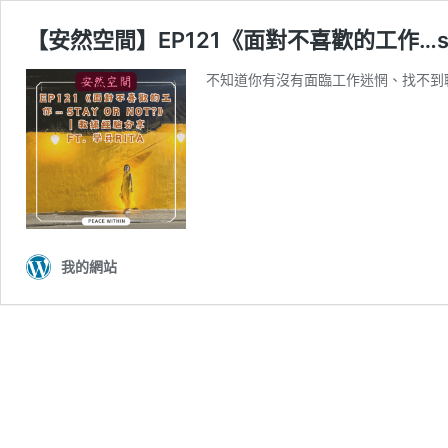
【安然空間】EP121《面對不喜歡的工作…stay o
不知道你有沒有面臨工作迷惘、找不到
我的網站