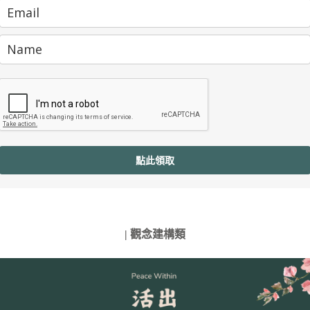
點此領取
| 觀念建構類