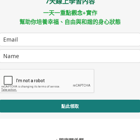
7天線上學習內容
一天一重點觀念+實作
幫助你培養幸福、自由與和諧的身心狀態
點此領取