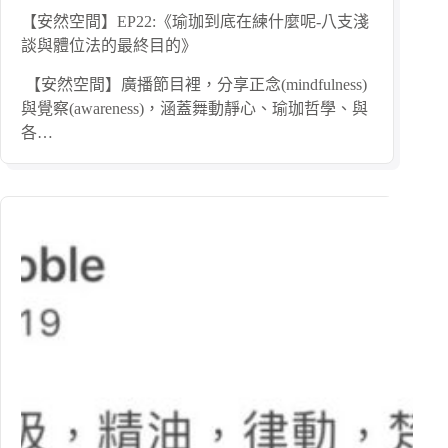
【安然空間】EP22:《瑜珈到底在練什麼呢-八支淺
談與體位法的最終目的》
【安然空間】廣播節目裡，分享正念(mindfulness)
與覺察(awareness)，涵蓋舞動靜心、瑜珈哲學、與
各…