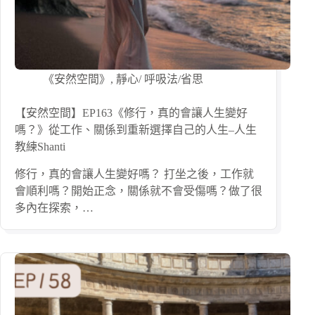
《安然空間》
,
靜心/ 呼吸法/省思
【安然空間】EP163《修行，真的會讓人生變好
嗎？》從工作、關係到重新選擇自己的人生–人生
教練Shanti
修行，真的會讓人生變好嗎？ 打坐之後，工作就
會順利嗎？開始正念，關係就不會受傷嗎？做了很
多內在探索，…