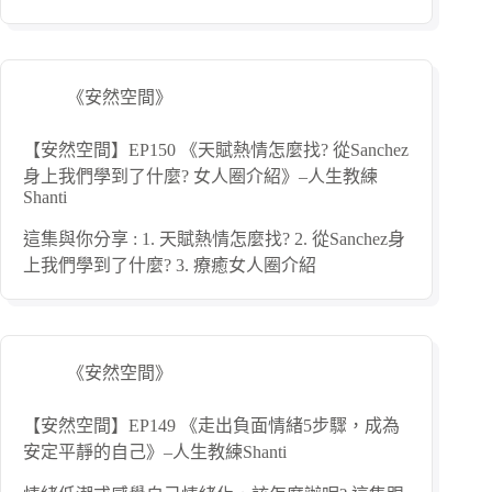
《安然空間》
【安然空間】EP150 《天賦熱情怎麼找? 從Sanchez
身上我們學到了什麼? 女人圈介紹》–人生教練
Shanti
這集與你分享 : 1. 天賦熱情怎麼找? 2. 從Sanchez身
上我們學到了什麼? 3. 療癒女人圈介紹
《安然空間》
【安然空間】EP149 《走出負面情緒5步驟，成為
安定平靜的自己》–人生教練Shanti