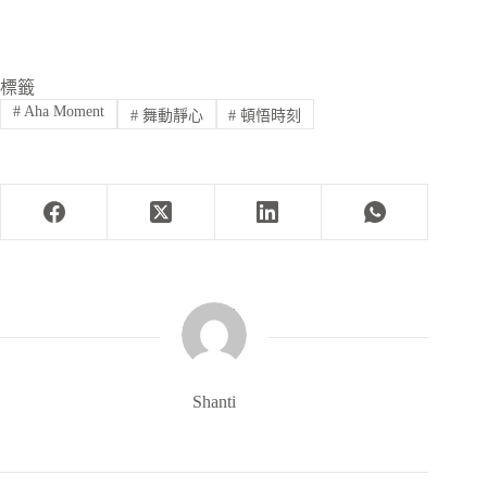
標籤
#
Aha Moment
#
舞動靜心
#
頓悟時刻
Shanti