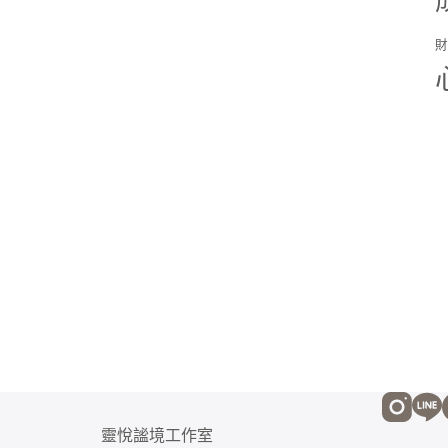
靈悅謐境工作室