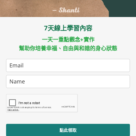
7天線上學習內容
一天一重點觀念+實作
幫助你培養幸福、自由與和諧的身心狀態
點此領取