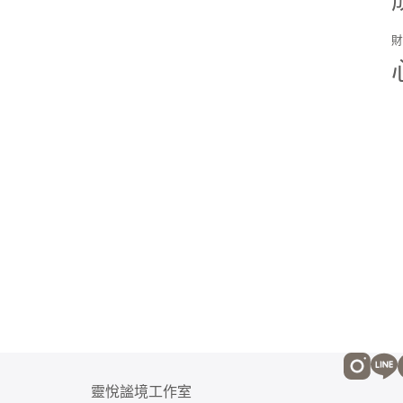
靈悅謐境工作室